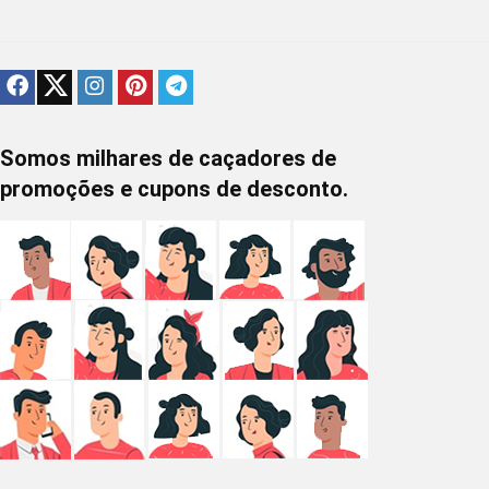
Somos milhares de caçadores de
promoções e cupons de desconto.