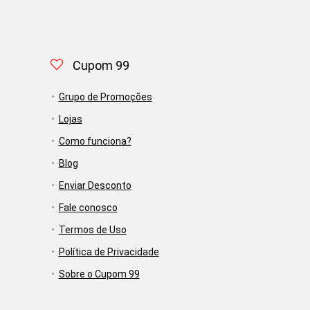
Cupom 99
Grupo de Promoções
Lojas
Como funciona?
Blog
Enviar Desconto
Fale conosco
Termos de Uso
Política de Privacidade
Sobre o Cupom 99