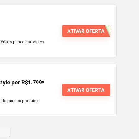
ATIVAR OFERTA
*Válido para os produtos
tyle por R$1.799*
ATIVAR OFERTA
lido para os produtos