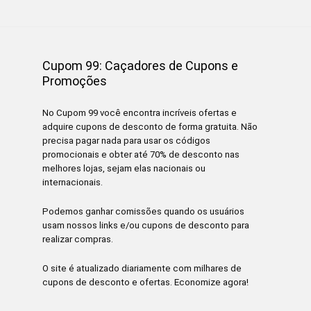
Cupom 99: Caçadores de Cupons e
Promoções
No Cupom 99 você encontra incríveis ofertas e
adquire cupons de desconto de forma gratuita. Não
precisa pagar nada para usar os códigos
promocionais e obter até 70% de desconto nas
melhores lojas, sejam elas nacionais ou
internacionais.
Podemos ganhar comissões quando os usuários
usam nossos links e/ou cupons de desconto para
realizar compras.
O site é atualizado diariamente com milhares de
cupons de desconto e ofertas. Economize agora!