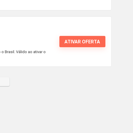
ATIVAR OFERTA
Brasil. Válido ao ativar o