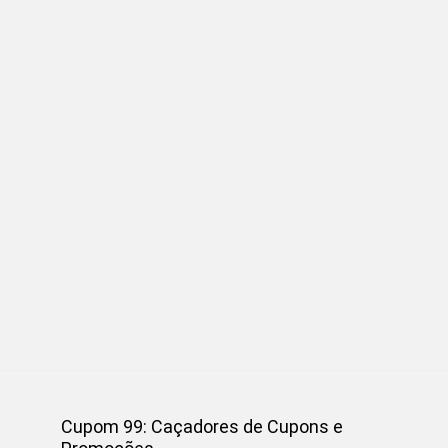
Cupom 99: Caçadores de Cupons e