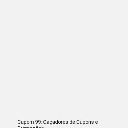
Cupom 99: Caçadores de Cupons e