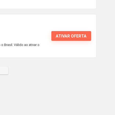
ATIVAR OFERTA
Brasil. Válido ao ativar o