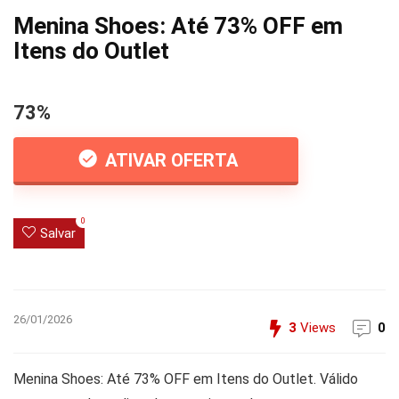
Menina Shoes: Até 73% OFF em
Itens do Outlet
73%
ATIVAR OFERTA
0
Salvar
26/01/2026
3
Views
0
Menina Shoes: Até 73% OFF em Itens do Outlet. Válido