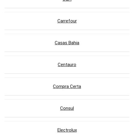
Carrefour
Casas Bahia
Centauro
Compra Certa
Consul
Electrolux