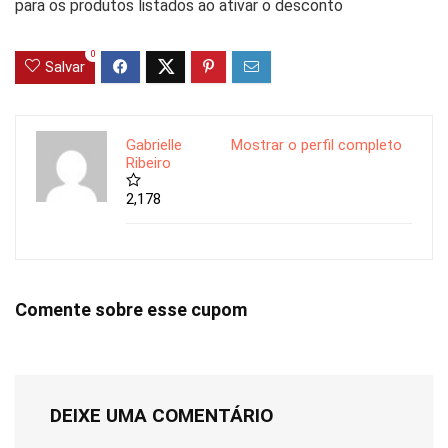
para os produtos listados ao ativar o desconto
0
Salvar
Gabrielle
Mostrar o perfil completo
Ribeiro
2,178
Comente sobre esse cupom
DEIXE UMA COMENTÁRIO