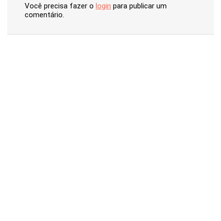
Você precisa fazer o
login
para publicar um
comentário.