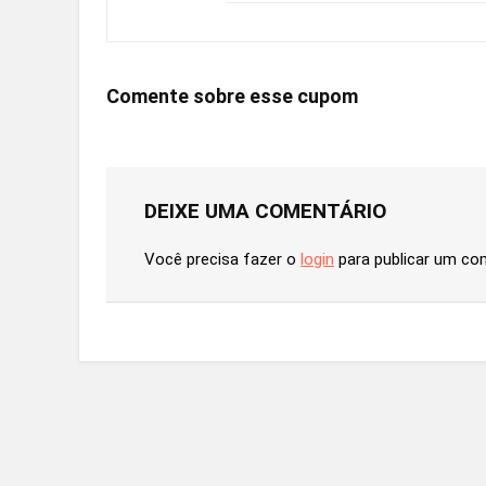
Comente sobre esse cupom
DEIXE UMA COMENTÁRIO
Você precisa fazer o
login
para publicar um co