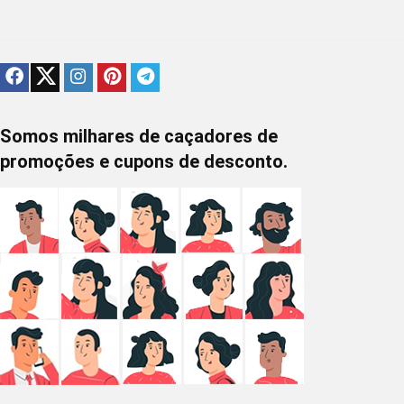
Somos milhares de caçadores de
promoções e cupons de desconto.