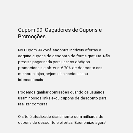
Cupom 99: Caçadores de Cupons e
Promoções
No Cupom 99 você encontra incríveis ofertas e
adquire cupons de desconto de forma gratuita. Não
precisa pagar nada para usar os códigos
promocionais e obter até 70% de desconto nas
melhores lojas, sejam elas nacionais ou
internacionais.
Podemos ganhar comissões quando os usuários
usam nossos links e/ou cupons de desconto para
realizar compras.
O site é atualizado diariamente com milhares de
cupons de desconto e ofertas. Economize agora!