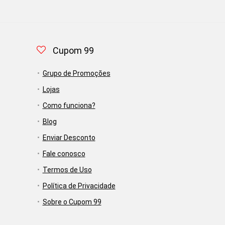
Cupom 99
Grupo de Promoções
Lojas
Como funciona?
Blog
Enviar Desconto
Fale conosco
Termos de Uso
Política de Privacidade
Sobre o Cupom 99