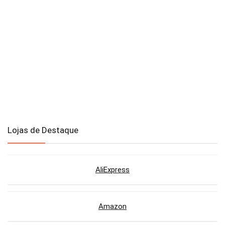
Lojas de Destaque
AliExpress
Amazon