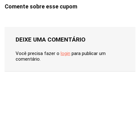
Comente sobre esse cupom
DEIXE UMA COMENTÁRIO
Você precisa fazer o
login
para publicar um
comentário.