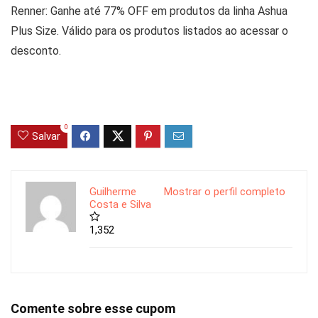
Renner: Ganhe até 77% OFF em produtos da linha Ashua
Plus Size. Válido para os produtos listados ao acessar o
desconto.
0
Salvar
Guilherme
Mostrar o perfil completo
Costa e Silva
1,352
Comente sobre esse cupom