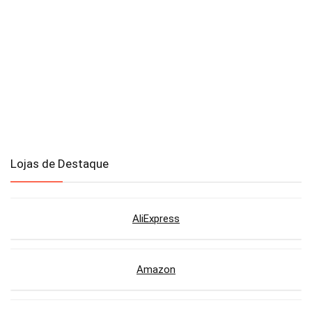
Lojas de Destaque
AliExpress
Amazon