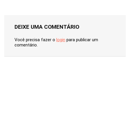
DEIXE UMA COMENTÁRIO
Você precisa fazer o
login
para publicar um
comentário.