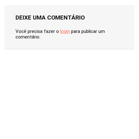
DEIXE UMA COMENTÁRIO
Você precisa fazer o
login
para publicar um
comentário.