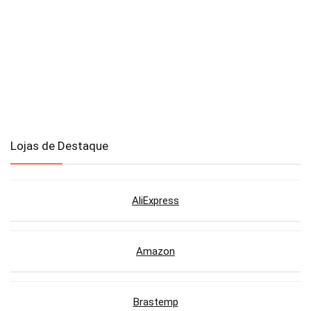
Lojas de Destaque
AliExpress
Amazon
Brastemp