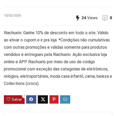
10/02/2026
24
Views
0
Riachuelo: Ganhe 10% de desconto em todo o site. Válido
ao ativar o cupom e ir pra loja. *Condições não cumulativas
com outras promoções e válidas somente para produtos
vendidos e entregues pela Riachuelo. Ação exclusiva loja
online e APP Riachuelo por meio de uso de código
promocional com exceção das categorias de eletrônicos,
relógios, eletroportáteis, moda casa infantil, cama, beleza e
Collections (crocs).
1
Salvar