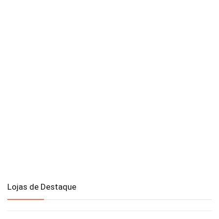
Lojas de Destaque