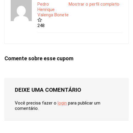
Pedro
Mostrar o perfil completo
Henrique
Valenga Bonete
248
Comente sobre esse cupom
DEIXE UMA COMENTÁRIO
Você precisa fazer o
login
para publicar um
comentário.