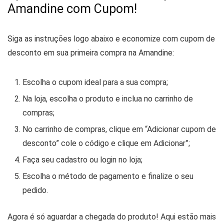
Amandine com Cupom!
Siga as instruções logo abaixo e economize com cupom de
desconto em sua primeira compra na Amandine:
Escolha o cupom ideal para a sua compra;
Na loja, escolha o produto e inclua no carrinho de
compras;
No carrinho de compras, clique em “Adicionar cupom de
desconto” cole o código e clique em Adicionar”;
Faça seu cadastro ou login no loja;
Escolha o método de pagamento e finalize o seu
pedido.
Agora é só aguardar a chegada do produto! Aqui estão mais