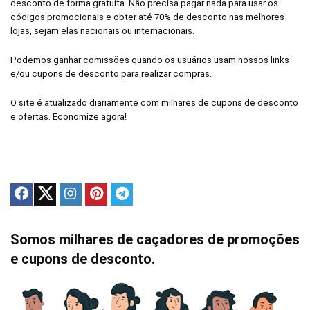
desconto de forma gratuita. Não precisa pagar nada para usar os
códigos promocionais e obter até 70% de desconto nas melhores
lojas, sejam elas nacionais ou internacionais.
Podemos ganhar comissões quando os usuários usam nossos links
e/ou cupons de desconto para realizar compras.
O site é atualizado diariamente com milhares de cupons de desconto
e ofertas. Economize agora!
Somos milhares de caçadores de promoções
e cupons de desconto.