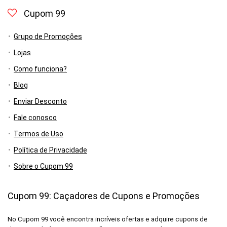
Cupom 99
Grupo de Promoções
Lojas
Como funciona?
Blog
Enviar Desconto
Fale conosco
Termos de Uso
Política de Privacidade
Sobre o Cupom 99
Cupom 99: Caçadores de Cupons e Promoções
No Cupom 99 você encontra incríveis ofertas e adquire cupons de