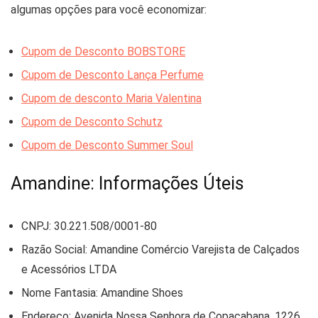
algumas opções para você economizar:
Cupom de Desconto BOBSTORE
Cupom de Desconto Lança Perfume
Cupom de desconto Maria Valentina
Cupom de Desconto Schutz
Cupom de Desconto Summer Soul
Amandine: Informações Úteis
CNPJ: 30.221.508/0001-80
Razão Social: Amandine Comércio Varejista de Calçados
e Acessórios LTDA
Nome Fantasia: Amandine Shoes
Endereço: Avenida Nossa Senhora de Copacabana, 1226,