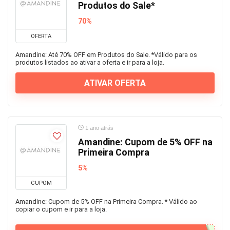
Produtos do Sale*
70%
OFERTA
Amandine: Até 70% OFF em Produtos do Sale. *Válido para os
produtos listados ao ativar a oferta e ir para a loja.
ATIVAR OFERTA
1 ano atrás
Amandine: Cupom de 5% OFF na
Primeira Compra
5%
CUPOM
Amandine: Cupom de 5% OFF na Primeira Compra. * Válido ao
copiar o cupom e ir para a loja.