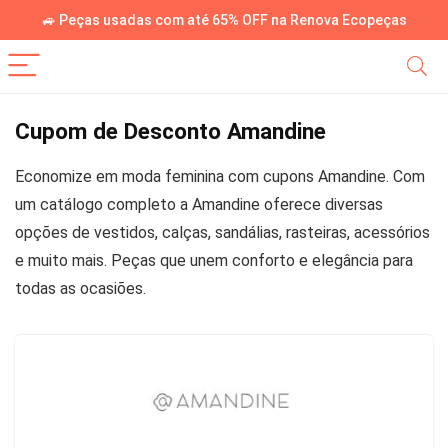
🚙 Peças usadas com até 65% OFF na Renova Ecopeças
Cupom de Desconto Amandine
Economize em moda feminina com cupons Amandine. Com
um catálogo completo a Amandine oferece diversas
opções de vestidos, calças, sandálias, rasteiras, acessórios
e muito mais. Peças que unem conforto e elegância para
todas as ocasiões.