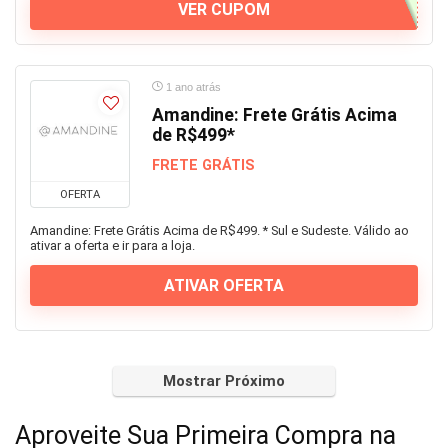
VER CUPOM
1 ano atrás
Amandine: Frete Grátis Acima
de R$499*
FRETE GRÁTIS
OFERTA
Amandine: Frete Grátis Acima de R$499. * Sul e Sudeste. Válido ao
ativar a oferta e ir para a loja.
ATIVAR OFERTA
Mostrar Próximo
Aproveite Sua Primeira Compra na