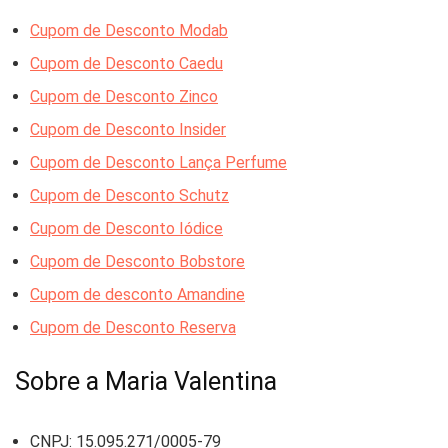
Cupom de Desconto Modab
Cupom de Desconto Caedu
Cupom de Desconto Zinco
Cupom de Desconto Insider
Cupom de Desconto Lança Perfume
Cupom de Desconto Schutz
Cupom de Desconto Iódice
Cupom de Desconto Bobstore
Cupom de desconto Amandine
Cupom de Desconto Reserva
Sobre a Maria Valentina
CNPJ: 15.095.271/0005-79