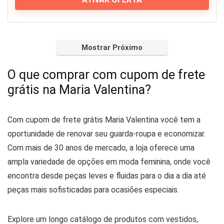
Mostrar Próximo
O que comprar com cupom de frete
grátis na Maria Valentina?
Com cupom de frete grátis Maria Valentina você tem a
oportunidade de renovar seu guarda-roupa e economizar.
Com mais de 30 anos de mercado, a loja oferece uma
ampla variedade de opções em moda feminina, onde você
encontra desde peças leves e fluidas para o dia a dia até
peças mais sofisticadas para ocasiões especiais.
Explore um longo catálogo de produtos com vestidos,