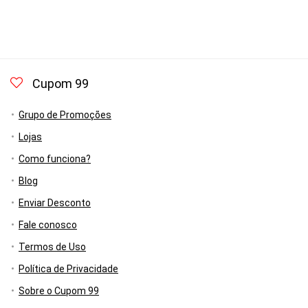
Cupom 99
Grupo de Promoções
Lojas
Como funciona?
Blog
Enviar Desconto
Fale conosco
Termos de Uso
Política de Privacidade
Sobre o Cupom 99