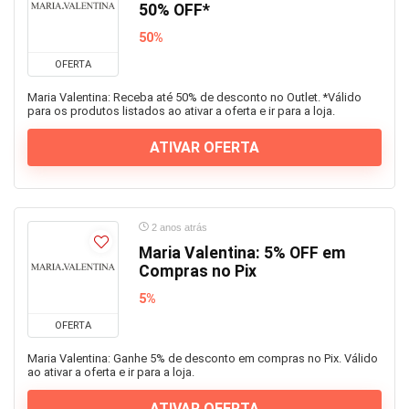
50% OFF*
50%
OFERTA
Maria Valentina: Receba até 50% de desconto no Outlet. *Válido
para os produtos listados ao ativar a oferta e ir para a loja.
ATIVAR OFERTA
2 anos atrás
Maria Valentina: 5% OFF em
Compras no Pix
5%
OFERTA
Maria Valentina: Ganhe 5% de desconto em compras no Pix. Válido
ao ativar a oferta e ir para a loja.
ATIVAR OFERTA