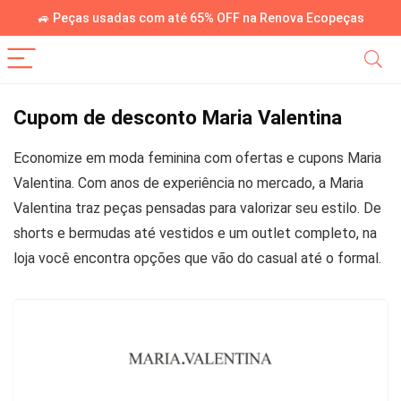
🚙 Peças usadas com até 65% OFF na Renova Ecopeças
Cupom de desconto Maria Valentina
Economize em moda feminina com ofertas e cupons Maria
Valentina. Com anos de experiência no mercado, a Maria
Valentina traz peças pensadas para valorizar seu estilo. De
shorts e bermudas até vestidos e um outlet completo, na
loja você encontra opções que vão do casual até o formal.