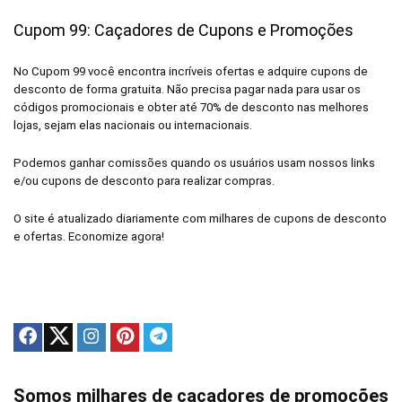
Cupom 99: Caçadores de Cupons e Promoções
No Cupom 99 você encontra incríveis ofertas e adquire cupons de
desconto de forma gratuita. Não precisa pagar nada para usar os
códigos promocionais e obter até 70% de desconto nas melhores
lojas, sejam elas nacionais ou internacionais.
Podemos ganhar comissões quando os usuários usam nossos links
e/ou cupons de desconto para realizar compras.
O site é atualizado diariamente com milhares de cupons de desconto
e ofertas. Economize agora!
Somos milhares de caçadores de promoções