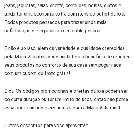
jeans, jaquetas, saias, shorts, bermudas, bolsas, cintos e
ainda ter uma economia extra com itens do outlet da loja.
Todos produtos pensados para trazer ainda mais
sofisticação e elegância ao seu estilo pessoal.
E não é só isso, além da variedade e qualidade oferecidas
pela Maria Valentina você ainda tem o benefício de receber
seus produtos no conforto de sua casa sem pagar nada
com um cupom de frete grátis!
Dica: Os códigos promocionais e ofertas da loja podem ser
de curta duração ou ter um limite de usos, então não perca
essa oportunidade e economize com a Maria Valentina!
Outros descontos para você aproveitar: