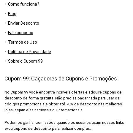
Como funciona?
Blog
Enviar Desconto
Fale conosco
Termos de Uso
Política de Privacidade
Sobre o Cupom 99
Cupom 99: Caçadores de Cupons e Promoções
No Cupom 99 você encontra incríveis ofertas e adquire cupons de
desconto de forma gratuita. Não precisa pagar nada para usar os
códigos promocionais e obter até 70% de desconto nas melhores
lojas, sejam elas nacionais ou internacionais.
Podemos ganhar comissões quando os usuários usam nossos links
e/ou cupons de desconto para realizar compras.