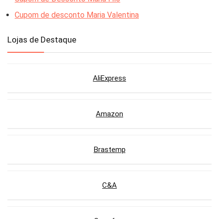
Cupom de desconto Maria Valentina
Lojas de Destaque
AliExpress
Amazon
Brastemp
C&A