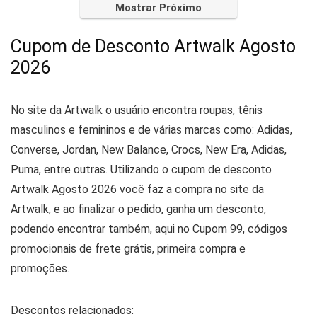
Mostrar Próximo
Cupom de Desconto Artwalk Agosto
2026
No site da Artwalk o usuário encontra roupas, tênis
masculinos e femininos e de várias marcas como: Adidas,
Converse, Jordan, New Balance, Crocs, New Era, Adidas,
Puma, entre outras. Utilizando o cupom de desconto
Artwalk Agosto 2026 você faz a compra no site da
Artwalk, e ao finalizar o pedido, ganha um desconto,
podendo encontrar também, aqui no Cupom 99, códigos
promocionais de frete grátis, primeira compra e
promoções.
Descontos relacionados: