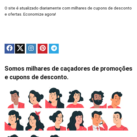
O site é atualizado diariamente com milhares de cupons de desconto
e ofertas. Economize agora!
Somos milhares de caçadores de promoções
e cupons de desconto.