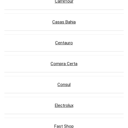
Carrefour
Casas Bahia
Centauro
Compra Certa
Consul
Electrolux
Fast Shop