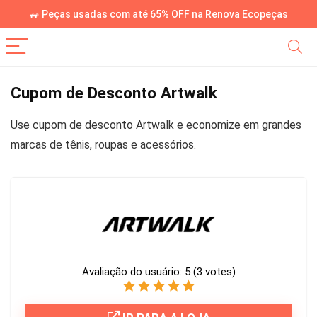
🚙 Peças usadas com até 65% OFF na Renova Ecopeças
Cupom de Desconto Artwalk
Use cupom de desconto Artwalk e economize em grandes
marcas de tênis, roupas e acessórios.
Avaliação do usuário:
5
(
3
votes)