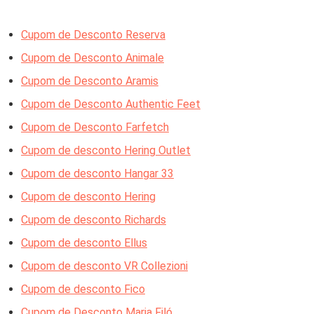
Cupom de Desconto Reserva
Cupom de Desconto Animale
Cupom de Desconto Aramis
Cupom de Desconto Authentic Feet
Cupom de Desconto Farfetch
Cupom de desconto Hering Outlet
Cupom de desconto Hangar 33
Cupom de desconto Hering
Cupom de desconto Richards
Cupom de desconto Ellus
Cupom de desconto VR Collezioni
Cupom de desconto Fico
Cupom de Desconto Maria Filó