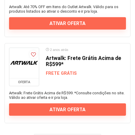
Artwalk: Até 70% OFF em Itens do Outlet Artwalk. Válido para os
produtos listados ao ativar o desconto e ir pra loja.
ATIVAR OFERTA
2 anos atrás
Artwalk: Frete Grátis Acima de
R$599*
FRETE GRÁTIS
OFERTA
Artwalk: Frete Grátis Acima de R$599. *Consulte condições no site.
Válido ao ativar oferta e ir pra loja.
ATIVAR OFERTA