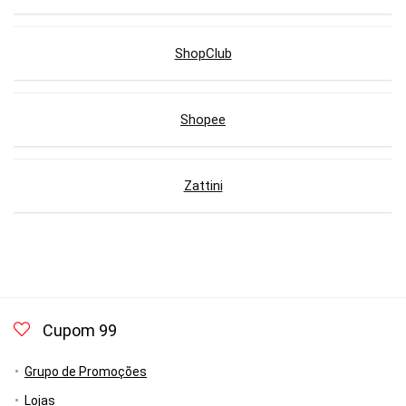
ShopClub
Shopee
Zattini
Cupom 99
Grupo de Promoções
Lojas