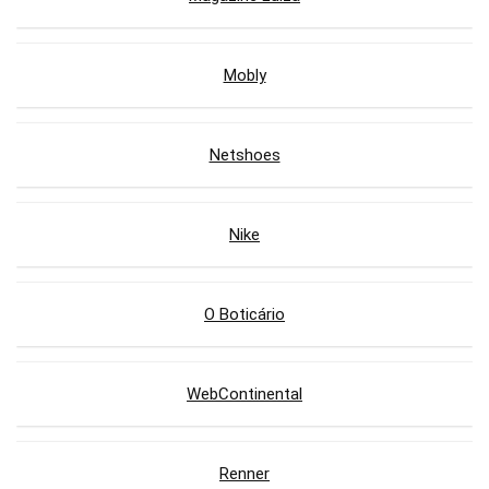
Mobly
Netshoes
Nike
O Boticário
WebContinental
Renner