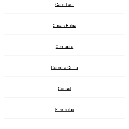
Carrefour
Casas Bahia
Centauro
Compra Certa
Consul
Electrolux