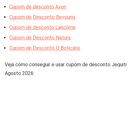
Cupom de desconto Avon
Cupom de Desconto Beyoung
Cupom de desconto Lancôme
Cupom de Desconto Natura
Cupom de Desconto O Boticário
Veja como conseguir e usar cupom de desconto Jequiti
Agosto 2026: