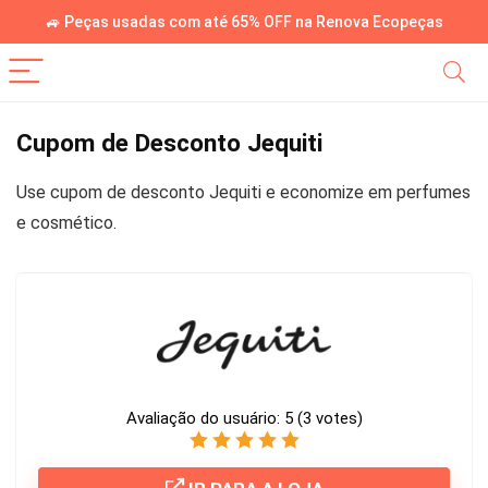
🚙 Peças usadas com até 65% OFF na Renova Ecopeças
Cupom de Desconto Jequiti
Use cupom de desconto Jequiti e economize em perfumes
e cosmético.
Avaliação do usuário:
5
(
3
votes)