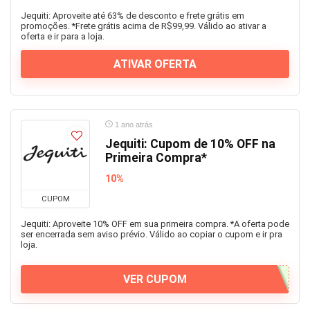
Jequiti: Aproveite até 63% de desconto e frete grátis em
promoções. *Frete grátis acima de R$99,99. Válido ao ativar a
oferta e ir para a loja.
ATIVAR OFERTA
1 ano atrás
Jequiti: Cupom de 10% OFF na
Primeira Compra*
10%
CUPOM
Jequiti: Aproveite 10% OFF em sua primeira compra. *A oferta pode
ser encerrada sem aviso prévio. Válido ao copiar o cupom e ir pra
loja.
VER CUPOM