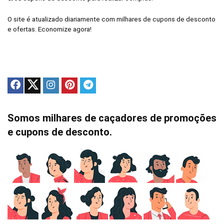
O site é atualizado diariamente com milhares de cupons de desconto
e ofertas. Economize agora!
Somos milhares de caçadores de promoções
e cupons de desconto.