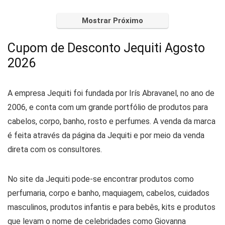
Mostrar Próximo
Cupom de Desconto Jequiti Agosto
2026
A empresa Jequiti foi fundada por Irís Abravanel, no ano de
2006, e conta com um grande portfólio de produtos para
cabelos, corpo, banho, rosto e perfumes. A venda da marca
é feita através da página da Jequiti e por meio da venda
direta com os consultores.
No site da Jequiti pode-se encontrar produtos como
perfumaria, corpo e banho, maquiagem, cabelos, cuidados
masculinos, produtos infantis e para bebês, kits e produtos
que levam o nome de celebridades como Giovanna