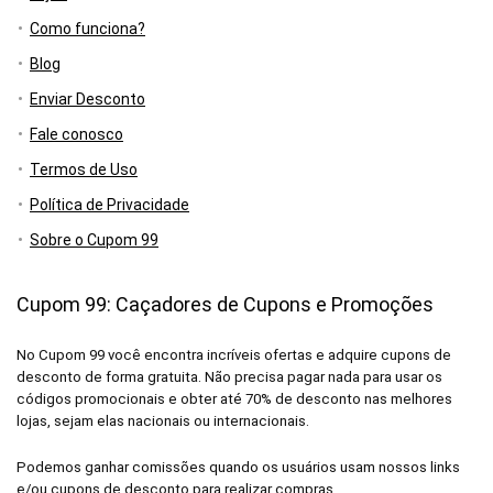
Como funciona?
Blog
Enviar Desconto
Fale conosco
Termos de Uso
Política de Privacidade
Sobre o Cupom 99
Cupom 99: Caçadores de Cupons e Promoções
No Cupom 99 você encontra incríveis ofertas e adquire cupons de
desconto de forma gratuita. Não precisa pagar nada para usar os
códigos promocionais e obter até 70% de desconto nas melhores
lojas, sejam elas nacionais ou internacionais.
Podemos ganhar comissões quando os usuários usam nossos links
e/ou cupons de desconto para realizar compras.