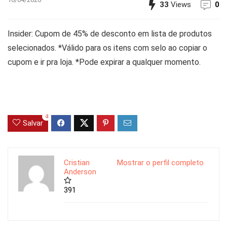
33
Views
0
Insider: Cupom de 45% de desconto em lista de produtos
selecionados. *Válido para os itens com selo ao copiar o
cupom e ir pra loja. *Pode expirar a qualquer momento.
-3
Salvar
Cristian
Mostrar o perfil completo
Anderson
391