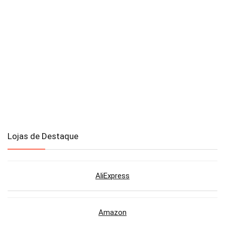
Lojas de Destaque
AliExpress
Amazon