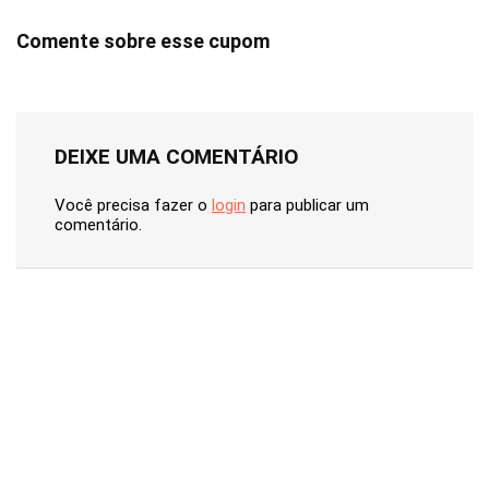
Comente sobre esse cupom
DEIXE UMA COMENTÁRIO
Você precisa fazer o
login
para publicar um
comentário.