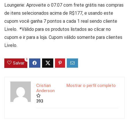
Loungerie: Aproveite o 07.07 com frete grátis nas compras
de itens selecionados acima de R$177, e usando este
cupom você ganha 7 pontos a cada 1 real sendo cliente
Livelo. *Válido para os produtos listados ao clicar no
cupom e ir para a loja. Cupom válido somente para clientes
Livelo.
0
Salvar
Cristian
Mostrar o perfil completo
Anderson
393