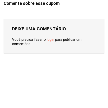
Comente sobre esse cupom
DEIXE UMA COMENTÁRIO
Você precisa fazer o
login
para publicar um
comentário.