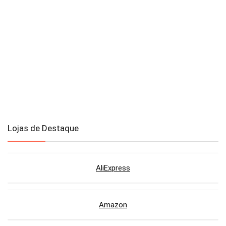
Lojas de Destaque
AliExpress
Amazon