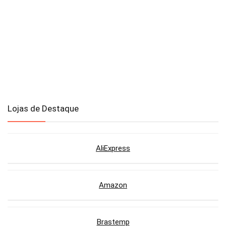
Lojas de Destaque
AliExpress
Amazon
Brastemp