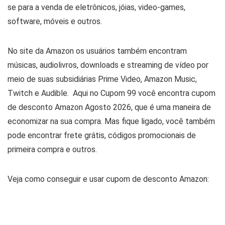
se para a venda de eletrônicos, jóias, video-games,
software, móveis e outros.
No site da Amazon os usuários também encontram
músicas, audiolivros, downloads e streaming de vídeo por
meio de suas subsidiárias Prime Video, Amazon Music,
Twitch e Audible. Aqui no Cupom 99 você encontra cupom
de desconto Amazon Agosto 2026, que é uma maneira de
economizar na sua compra. Mas fique ligado, você também
pode encontrar frete grátis, códigos promocionais de
primeira compra e outros.
Veja como conseguir e usar cupom de desconto Amazon: