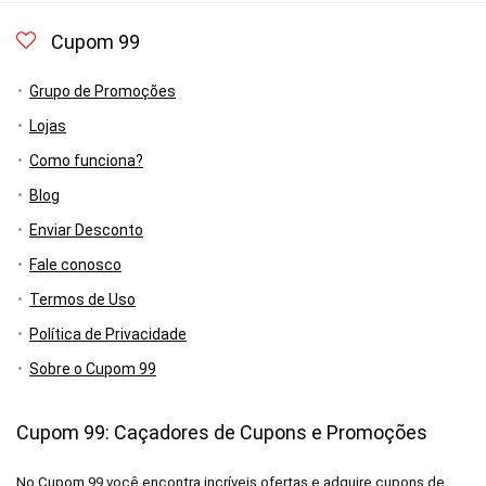
Cupom 99
Grupo de Promoções
Lojas
Como funciona?
Blog
Enviar Desconto
Fale conosco
Termos de Uso
Política de Privacidade
Sobre o Cupom 99
Cupom 99: Caçadores de Cupons e Promoções
No Cupom 99 você encontra incríveis ofertas e adquire cupons de