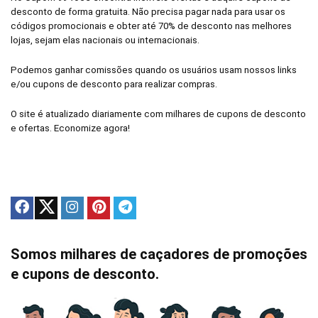
desconto de forma gratuita. Não precisa pagar nada para usar os
códigos promocionais e obter até 70% de desconto nas melhores
lojas, sejam elas nacionais ou internacionais.
Podemos ganhar comissões quando os usuários usam nossos links
e/ou cupons de desconto para realizar compras.
O site é atualizado diariamente com milhares de cupons de desconto
e ofertas. Economize agora!
Somos milhares de caçadores de promoções
e cupons de desconto.