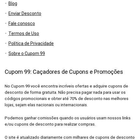
Blog
Enviar Desconto
Fale conosco
Termos de Uso
Política de Privacidade
Sobre o Cupom 99
Cupom 99: Caçadores de Cupons e Promoções
No Cupom 99 você encontra incríveis ofertas e adquire cupons de
desconto de forma gratuita. Não precisa pagar nada para usar os
códigos promocionais e obter até 70% de desconto nas melhores
lojas, sejam elas nacionais ou internacionais.
Podemos ganhar comissões quando os usuários usam nossos links
e/ou cupons de desconto para realizar compras.
O site é atualizado diariamente com milhares de cupons de desconto