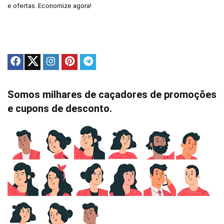
e ofertas. Economize agora!
Somos milhares de caçadores de promoções
e cupons de desconto.