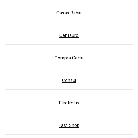
Casas Bahia
Centauro
Compra Certa
Consul
Electrolux
Fast Shop