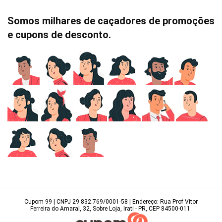
Somos milhares de caçadores de promoções
e cupons de desconto.
Cupom 99 | CNPJ 29.832.769/0001-58 | Endereço: Rua Prof Vitor
Ferreira do Amaral, 32, Sobre Loja, Irati - PR, CEP 84500-011.