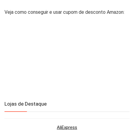
Veja como conseguir e usar cupom de desconto Amazon:
Lojas de Destaque
AliExpress