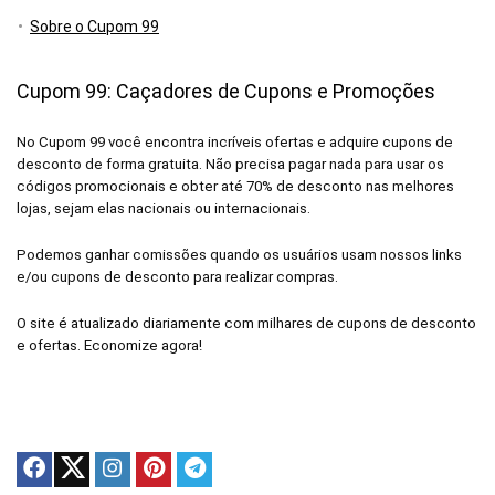
Sobre o Cupom 99
Cupom 99: Caçadores de Cupons e Promoções
No Cupom 99 você encontra incríveis ofertas e adquire cupons de
desconto de forma gratuita. Não precisa pagar nada para usar os
códigos promocionais e obter até 70% de desconto nas melhores
lojas, sejam elas nacionais ou internacionais.
Podemos ganhar comissões quando os usuários usam nossos links
e/ou cupons de desconto para realizar compras.
O site é atualizado diariamente com milhares de cupons de desconto
e ofertas. Economize agora!