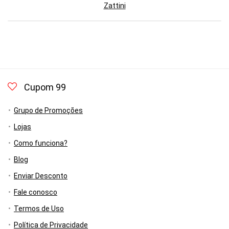
Zattini
Cupom 99
Grupo de Promoções
Lojas
Como funciona?
Blog
Enviar Desconto
Fale conosco
Termos de Uso
Política de Privacidade