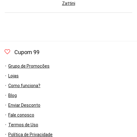
Zattini
Cupom 99
Grupo de Promoções
Lojas
Como funciona?
Blog
Enviar Desconto
Fale conosco
Termos de Uso
Política de Privacidade