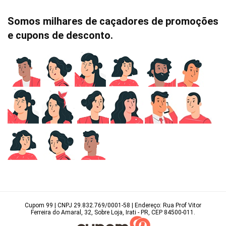
Somos milhares de caçadores de promoções
e cupons de desconto.
Cupom 99 | CNPJ 29.832.769/0001-58 | Endereço: Rua Prof Vitor
Ferreira do Amaral, 32, Sobre Loja, Irati - PR, CEP 84500-011.