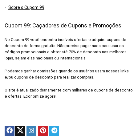
Sobre o Cupom 99
Cupom 99: Caçadores de Cupons e Promoções
No Cupom 99 você encontra incríveis ofertas e adquire cupons de
desconto de forma gratuita. Não precisa pagar nada para usar os
códigos promocionais e obter até 70% de desconto nas melhores
lojas, sejam elas nacionais ou internacionais.
Podemos ganhar comissões quando os usuários usam nossos links
e/ou cupons de desconto para realizar compras.
O site é atualizado diariamente com milhares de cupons de desconto
e ofertas. Economize agora!