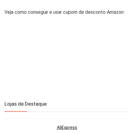
Veja como conseguir e usar cupom de desconto Amazon:
Lojas de Destaque
AliExpress