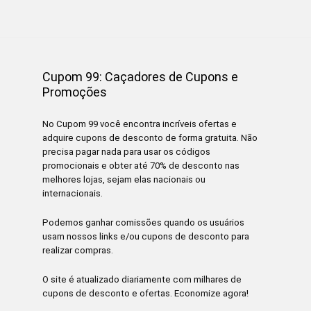
Cupom 99: Caçadores de Cupons e
Promoções
No Cupom 99 você encontra incríveis ofertas e
adquire cupons de desconto de forma gratuita. Não
precisa pagar nada para usar os códigos
promocionais e obter até 70% de desconto nas
melhores lojas, sejam elas nacionais ou
internacionais.
Podemos ganhar comissões quando os usuários
usam nossos links e/ou cupons de desconto para
realizar compras.
O site é atualizado diariamente com milhares de
cupons de desconto e ofertas. Economize agora!