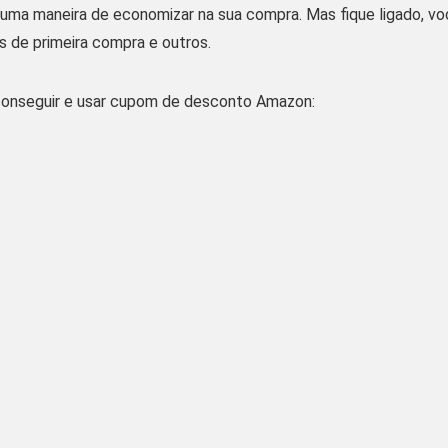
 uma maneira de economizar na sua compra. Mas fique ligado, v
s de primeira compra e outros.
onseguir e usar cupom de desconto Amazon: