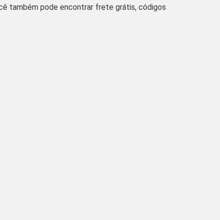
ocê também pode encontrar frete grátis, códigos