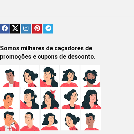
Somos milhares de caçadores de
promoções e cupons de desconto.