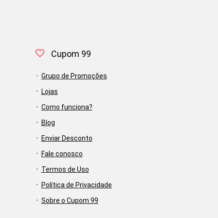
Cupom 99
Grupo de Promoções
Lojas
Como funciona?
Blog
Enviar Desconto
Fale conosco
Termos de Uso
Política de Privacidade
Sobre o Cupom 99