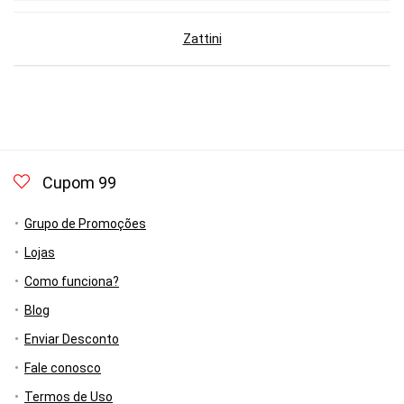
Zattini
Cupom 99
Grupo de Promoções
Lojas
Como funciona?
Blog
Enviar Desconto
Fale conosco
Termos de Uso