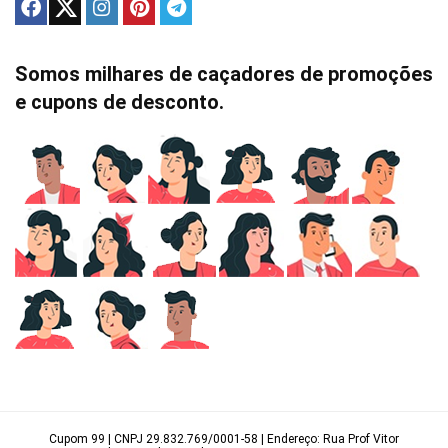
Somos milhares de caçadores de promoções
e cupons de desconto.
Cupom 99 | CNPJ 29.832.769/0001-58 | Endereço: Rua Prof Vitor