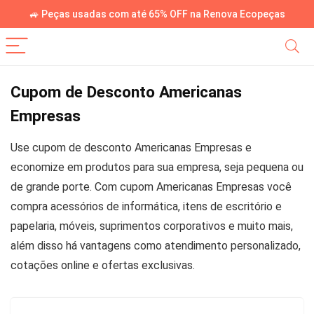
🚙 Peças usadas com até 65% OFF na Renova Ecopeças
Cupom de Desconto Americanas
Empresas
Use cupom de desconto Americanas Empresas e
economize em produtos para sua empresa, seja pequena ou
de grande porte. Com cupom Americanas Empresas você
compra acessórios de informática, itens de escritório e
papelaria, móveis, suprimentos corporativos e muito mais,
além disso há vantagens como atendimento personalizado,
cotações online e ofertas exclusivas.