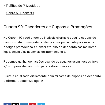
Política de Privacidade
Sobre o Cupom 99
Cupom 99: Caçadores de Cupons e Promoções
No Cupom 99 você encontra incríveis ofertas e adquire cupons de
desconto de forma gratuita. Não precisa pagar nada para usar os
códigos promocionais e obter até 70% de desconto nas melhores
lojas, sejam elas nacionais ou internacionais.
Podemos ganhar comissões quando os usuários usam nossos links
e/ou cupons de desconto para realizar compras.
O site é atualizado diariamente com milhares de cupons de desconto
e ofertas. Economize agora!