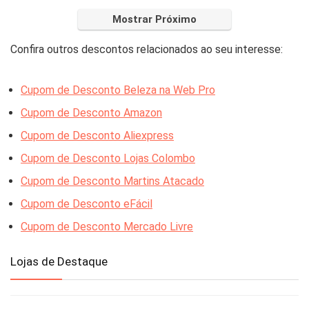
Mostrar Próximo
Confira outros descontos relacionados ao seu interesse:
Cupom de Desconto Beleza na Web Pro
Cupom de Desconto Amazon
Cupom de Desconto Aliexpress
Cupom de Desconto Lojas Colombo
Cupom de Desconto Martins Atacado
Cupom de Desconto eFácil
Cupom de Desconto Mercado Livre
Lojas de Destaque