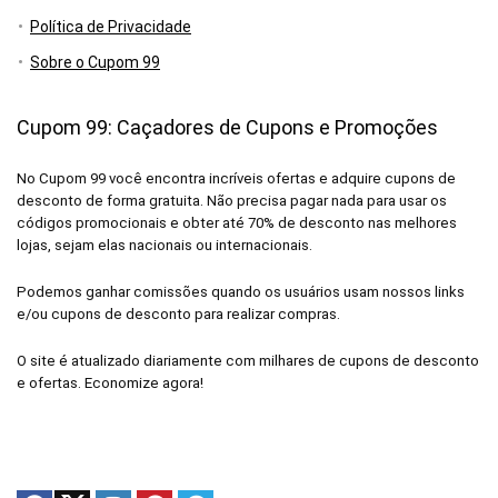
Política de Privacidade
Sobre o Cupom 99
Cupom 99: Caçadores de Cupons e Promoções
No Cupom 99 você encontra incríveis ofertas e adquire cupons de
desconto de forma gratuita. Não precisa pagar nada para usar os
códigos promocionais e obter até 70% de desconto nas melhores
lojas, sejam elas nacionais ou internacionais.
Podemos ganhar comissões quando os usuários usam nossos links
e/ou cupons de desconto para realizar compras.
O site é atualizado diariamente com milhares de cupons de desconto
e ofertas. Economize agora!