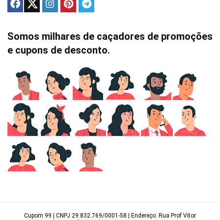
Somos milhares de caçadores de promoções
e cupons de desconto.
Cupom 99 | CNPJ 29.832.769/0001-58 | Endereço: Rua Prof Vitor