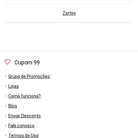
Zattini
Cupom 99
Grupo de Promoções
Lojas
Como funciona?
Blog
Enviar Desconto
Fale conosco
Termos de Uso