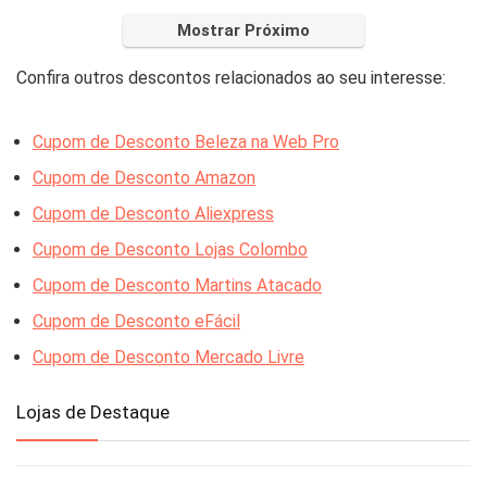
Mostrar Próximo
Confira outros descontos relacionados ao seu interesse:
Cupom de Desconto Beleza na Web Pro
Cupom de Desconto Amazon
Cupom de Desconto Aliexpress
Cupom de Desconto Lojas Colombo
Cupom de Desconto Martins Atacado
Cupom de Desconto eFácil
Cupom de Desconto Mercado Livre
Lojas de Destaque