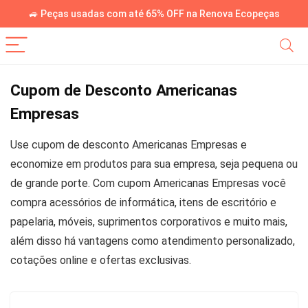
🚙 Peças usadas com até 65% OFF na Renova Ecopeças
Cupom de Desconto Americanas
Empresas
Use cupom de desconto Americanas Empresas e
economize em produtos para sua empresa, seja pequena ou
de grande porte. Com cupom Americanas Empresas você
compra acessórios de informática, itens de escritório e
papelaria, móveis, suprimentos corporativos e muito mais,
além disso há vantagens como atendimento personalizado,
cotações online e ofertas exclusivas.