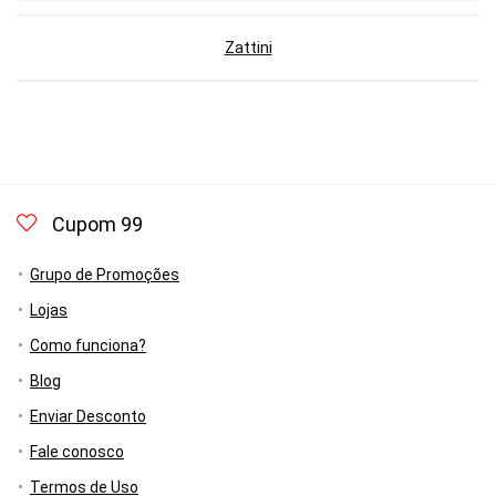
Zattini
Cupom 99
Grupo de Promoções
Lojas
Como funciona?
Blog
Enviar Desconto
Fale conosco
Termos de Uso