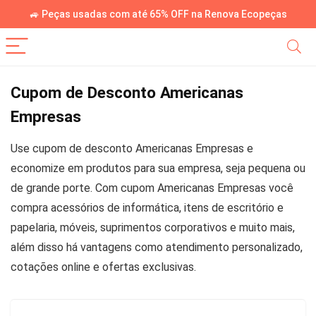
🚙 Peças usadas com até 65% OFF na Renova Ecopeças
Cupom de Desconto Americanas
Empresas
Use cupom de desconto Americanas Empresas e
economize em produtos para sua empresa, seja pequena ou
de grande porte. Com cupom Americanas Empresas você
compra acessórios de informática, itens de escritório e
papelaria, móveis, suprimentos corporativos e muito mais,
além disso há vantagens como atendimento personalizado,
cotações online e ofertas exclusivas.