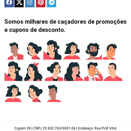
Somos milhares de caçadores de promoções
e cupons de desconto.
Cupom 99 | CNPJ 29.832.769/0001-58 | Endereço: Rua Prof Vitor