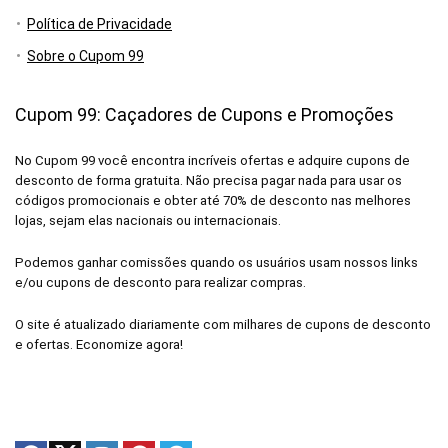
Política de Privacidade
Sobre o Cupom 99
Cupom 99: Caçadores de Cupons e Promoções
No Cupom 99 você encontra incríveis ofertas e adquire cupons de
desconto de forma gratuita. Não precisa pagar nada para usar os
códigos promocionais e obter até 70% de desconto nas melhores
lojas, sejam elas nacionais ou internacionais.
Podemos ganhar comissões quando os usuários usam nossos links
e/ou cupons de desconto para realizar compras.
O site é atualizado diariamente com milhares de cupons de desconto
e ofertas. Economize agora!