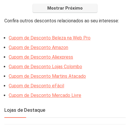
Mostrar Próximo
Confira outros descontos relacionados ao seu interesse:
Cupom de Desconto Beleza na Web Pro
Cupom de Desconto Amazon
Cupom de Desconto Aliexpress
Cupom de Desconto Lojas Colombo
Cupom de Desconto Martins Atacado
Cupom de Desconto eFácil
Cupom de Desconto Mercado Livre
Lojas de Destaque