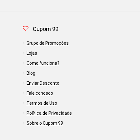
Cupom 99
Grupo de Promoções
Lojas
Como funciona?
Blog
Enviar Desconto
Fale conosco
Termos de Uso
Política de Privacidade
Sobre o Cupom 99