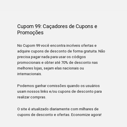
Cupom 99: Caçadores de Cupons e
Promoções
No Cupom 99 você encontra incríveis ofertas e
adquire cupons de desconto de forma gratuita. Não
precisa pagar nada para usar os códigos
promocionais e obter até 70% de desconto nas
melhores lojas, sejam elas nacionais ou
internacionais.
Podemos ganhar comissões quando os usuários
usam nossos links e/ou cupons de desconto para
realizar compras.
O site é atualizado diariamente com milhares de
cupons de desconto e ofertas. Economize agora!