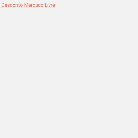
 Desconto Mercado Livre