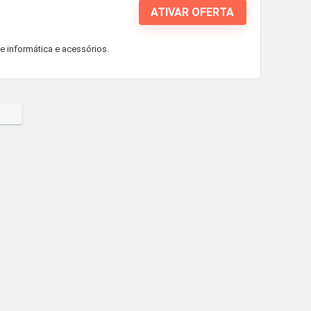
ATIVAR OFERTA
 informática e acessórios.