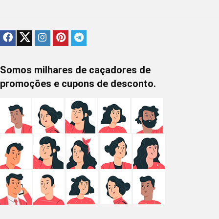
Somos milhares de caçadores de
promoções e cupons de desconto.